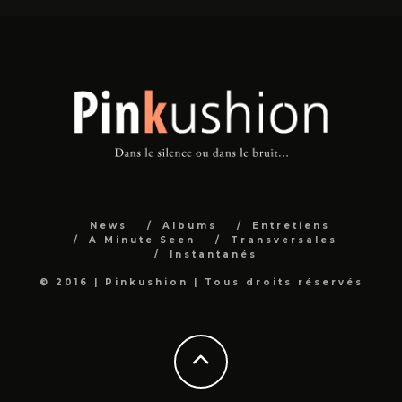
News
Albums
Entretiens
A Minute Seen
Transversales
Instantanés
© 2016 | Pinkushion | Tous droits réservés