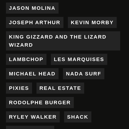
JASON MOLINA
JOSEPH ARTHUR
KEVIN MORBY
KING GIZZARD AND THE LIZARD
WIZARD
LAMBCHOP
LES MARQUISES
MICHAEL HEAD
NADA SURF
PIXIES
REAL ESTATE
RODOLPHE BURGER
RYLEY WALKER
SHACK