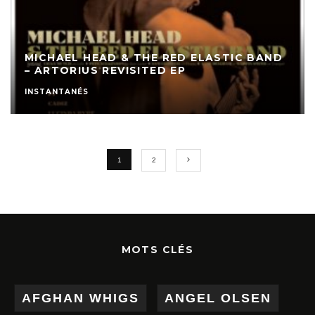
MICHAEL HEAD & THE RED ELASTIC BAND
– ARTORIUS REVISITED EP
INSTANTANÉS
1
2
MOTS CLÉS
AFGHAN WHIGS
ANGEL OLSEN