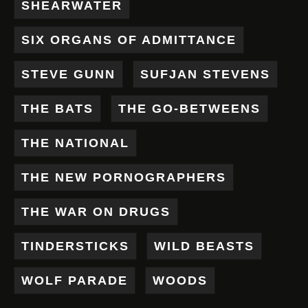
SHEARWATER
SIX ORGANS OF ADMITTANCE
STEVE GUNN
SUFJAN STEVENS
THE BATS
THE GO-BETWEENS
THE NATIONAL
THE NEW PORNOGRAPHERS
THE WAR ON DRUGS
TINDERSTICKS
WILD BEASTS
WOLF PARADE
WOODS