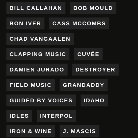
BILL CALLAHAN
BOB MOULD
BON IVER
CASS MCCOMBS
CHAD VANGAALEN
CLAPPING MUSIC
CUVÉE
DAMIEN JURADO
DESTROYER
FIELD MUSIC
GRANDADDY
GUIDED BY VOICES
IDAHO
IDLES
INTERPOL
IRON & WINE
J. MASCIS