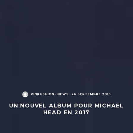
PINKUSHION
·
NEWS
·
26 SEPTEMBRE 2016
UN NOUVEL ALBUM POUR MICHAEL
HEAD EN 2017