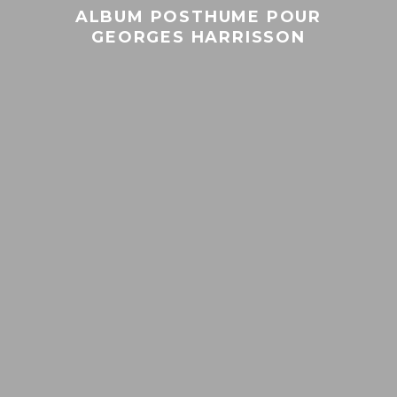
ALBUM POSTHUME POUR
GEORGES HARRISSON