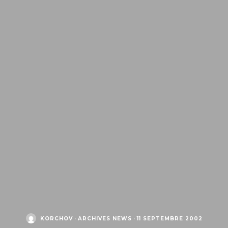
KORCHOV
·
ARCHIVES NEWS
·
11 SEPTEMBRE 2002