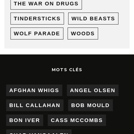
THE WAR ON DRUGS
TINDERSTICKS
WILD BEASTS
WOLF PARADE
WOODS
MOTS CLÉS
AFGHAN WHIGS
ANGEL OLSEN
BILL CALLAHAN
BOB MOULD
BON IVER
CASS MCCOMBS