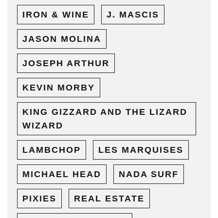
IRON & WINE
J. MASCIS
JASON MOLINA
JOSEPH ARTHUR
KEVIN MORBY
KING GIZZARD AND THE LIZARD
WIZARD
LAMBCHOP
LES MARQUISES
MICHAEL HEAD
NADA SURF
PIXIES
REAL ESTATE