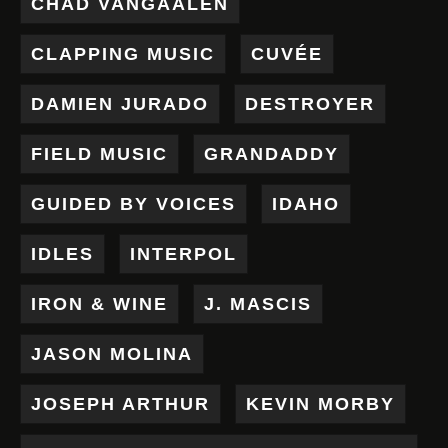
CHAD VANGAALEN
CLAPPING MUSIC
CUVÉE
DAMIEN JURADO
DESTROYER
FIELD MUSIC
GRANDADDY
GUIDED BY VOICES
IDAHO
IDLES
INTERPOL
IRON & WINE
J. MASCIS
JASON MOLINA
JOSEPH ARTHUR
KEVIN MORBY