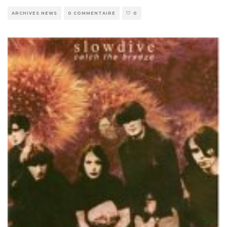
ARCHIVES NEWS
0 COMMENTAIRE
0