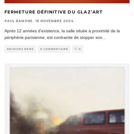
FERMETURE DÉFINITIVE DU GLAZ’ART
PAUL RAMONE
·
18 NOVEMBRE 2004
Après 12 années d’existence, la salle située à proximité de la
périphérie parisienne, est contrainte de stopper son
...
ARCHIVES NEWS
0 COMMENTAIRE
0