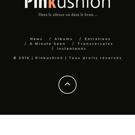
News
Albums
Entretiens
A Minute Seen
Transversales
Instantanés
© 2016 | Pinkushion | Tous droits réservés