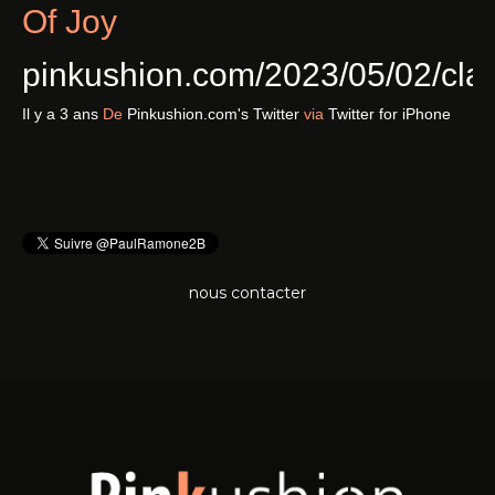
Of Joy
pinkushion.com/2023/05/02/cl
Il y a 3 ans
De
Pinkushion.com's Twitter
via
Twitter for iPhone
nous contacter