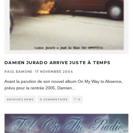
DAMIEN JURADO ARRIVE JUSTE À TEMPS
PAUL RAMONE
·
17 NOVEMBRE 2004
Avant la parution de son nouvel album On My Way to Absence,
prévu pour la rentrée 2005, Damien
...
ARCHIVES NEWS
0 COMMENTAIRE
0