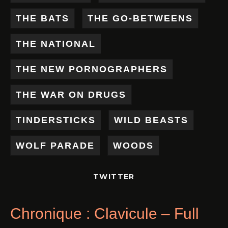
THE BATS
THE GO-BETWEENS
THE NATIONAL
THE NEW PORNOGRAPHERS
THE WAR ON DRUGS
TINDERSTICKS
WILD BEASTS
WOLF PARADE
WOODS
TWITTER
Chronique : Clavicule – Full