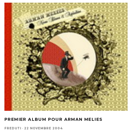
PREMIER ALBUM POUR ARMAN MELIES
FREDUTI
·
22 NOVEMBRE 2004