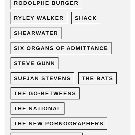
RODOLPHE BURGER
RYLEY WALKER
SHACK
SHEARWATER
SIX ORGANS OF ADMITTANCE
STEVE GUNN
SUFJAN STEVENS
THE BATS
THE GO-BETWEENS
THE NATIONAL
THE NEW PORNOGRAPHERS