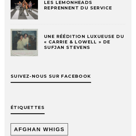
LES LEMONHEADS
REPRENNENT DU SERVICE
UNE RÉÉDITION LUXUEUSE DU
« CARRIE & LOWELL » DE
SUFJAN STEVENS
SUIVEZ-NOUS SUR FACEBOOK
ÉTIQUETTES
AFGHAN WHIGS