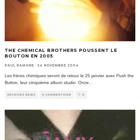
THE CHEMICAL BROTHERS POUSSENT LE
BOUTON EN 2005
PAUL RAMONE
·
24 NOVEMBRE 2004
Les frères chimiques seront de retour le 25 janvier avec Push the
Button, leur cinquième album studio. Onze
...
ARCHIVES NEWS
0 COMMENTAIRE
0