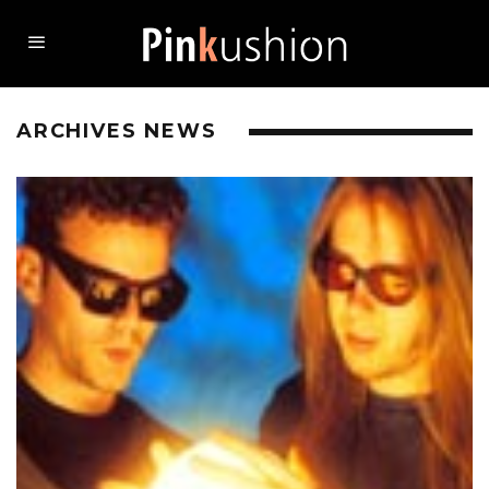
ARCHIVES NEWS