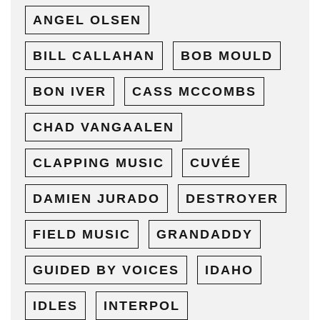
ANGEL OLSEN
BILL CALLAHAN
BOB MOULD
BON IVER
CASS MCCOMBS
CHAD VANGAALEN
CLAPPING MUSIC
CUVÉE
DAMIEN JURADO
DESTROYER
FIELD MUSIC
GRANDADDY
GUIDED BY VOICES
IDAHO
IDLES
INTERPOL