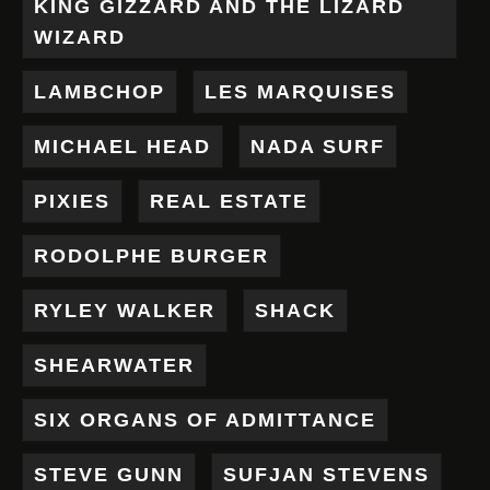
KING GIZZARD AND THE LIZARD
WIZARD
LAMBCHOP
LES MARQUISES
MICHAEL HEAD
NADA SURF
PIXIES
REAL ESTATE
RODOLPHE BURGER
RYLEY WALKER
SHACK
SHEARWATER
SIX ORGANS OF ADMITTANCE
STEVE GUNN
SUFJAN STEVENS