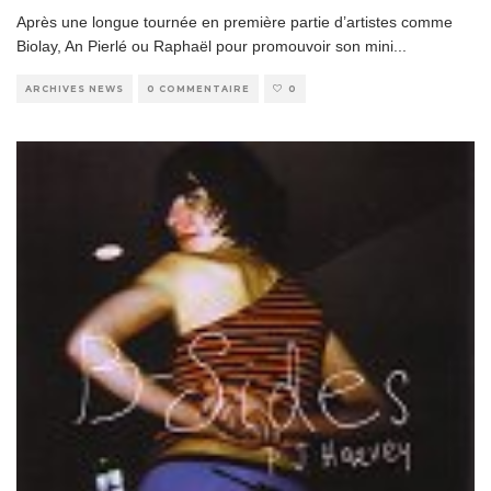
Après une longue tournée en première partie d’artistes comme
Biolay, An Pierlé ou Raphaël pour promouvoir son mini
...
ARCHIVES NEWS
0 COMMENTAIRE
0