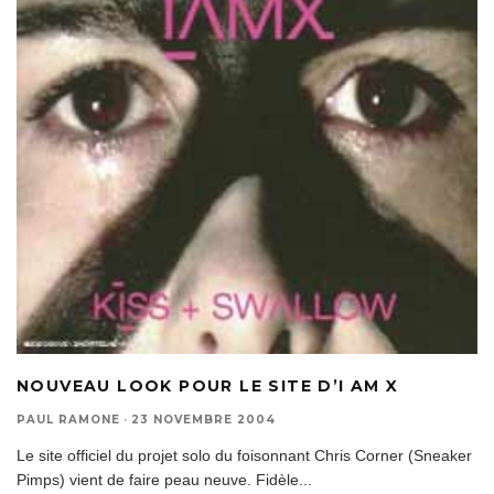
NOUVEAU LOOK POUR LE SITE D’I AM X
PAUL RAMONE
·
23 NOVEMBRE 2004
Le site officiel du projet solo du foisonnant Chris Corner (Sneaker
Pimps) vient de faire peau neuve. Fidèle
...