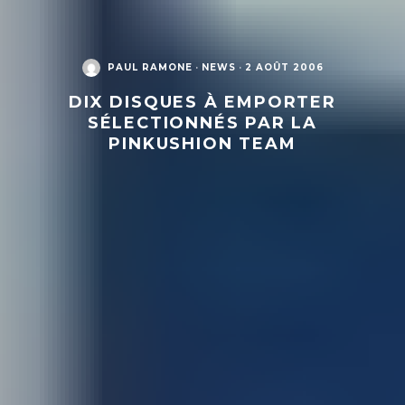
PAUL RAMONE
·
NEWS
·
2 AOÛT 2006
DIX DISQUES À EMPORTER
SÉLECTIONNÉS PAR LA
PINKUSHION TEAM