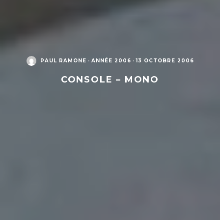
PAUL RAMONE
·
ANNÉE 2006
·
13 OCTOBRE 2006
CONSOLE – MONO