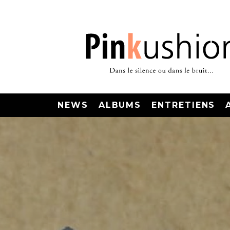
NEWS
ALBUMS
ENTRETIENS