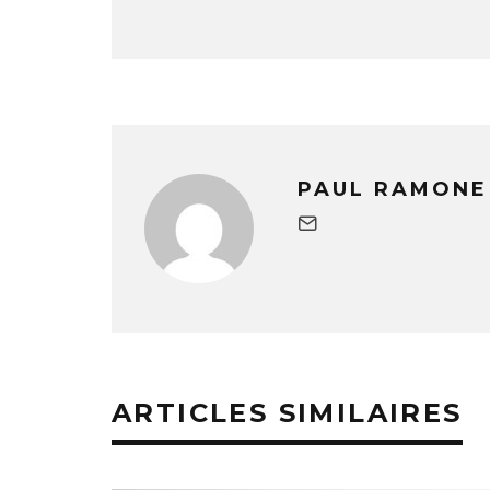
PAUL RAMONE
ARTICLES SIMILAIRES