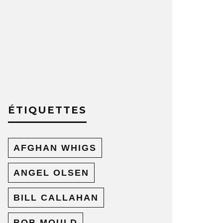
ÉTIQUETTES
AFGHAN WHIGS
ANGEL OLSEN
BILL CALLAHAN
BOB MOULD