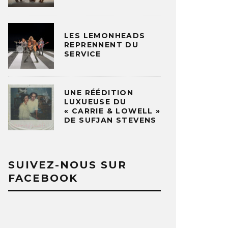
LES LEMONHEADS
REPRENNENT DU
SERVICE
UNE RÉÉDITION
LUXUEUSE DU
« CARRIE & LOWELL »
DE SUFJAN STEVENS
SUIVEZ-NOUS SUR
FACEBOOK