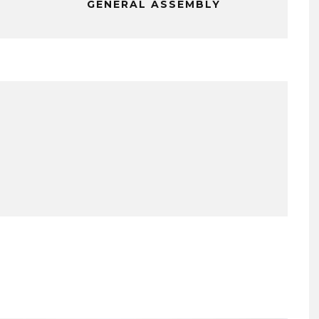
GENERAL ASSEMBLY