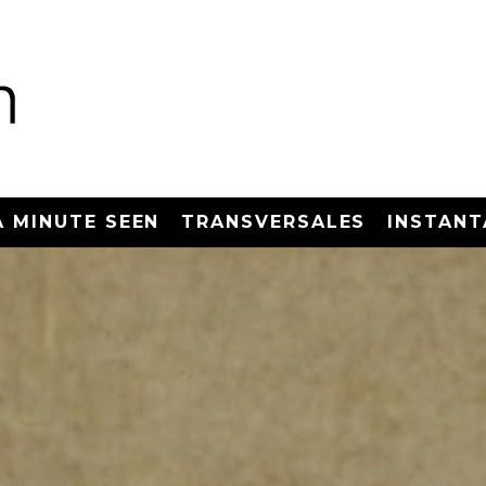
A MINUTE SEEN
TRANSVERSALES
INSTANT