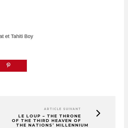
 et Tahiti Boy
ARTICLE SUIVANT
LE LOUP – THE THRONE
OF THE THIRD HEAVEN OF
THE NATIONS’ MILLENNIUM