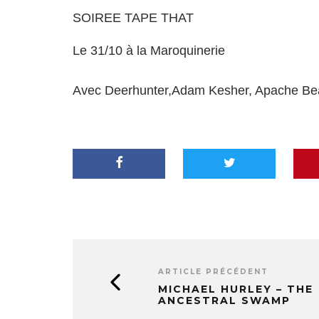
SOIREE TAPE THAT
Le 31/10 à la Maroquinerie
Avec Deerhunter,Adam Kesher, Apache Beat
ARTICLE PRÉCÉDENT
MICHAEL HURLEY – THE
ANCESTRAL SWAMP