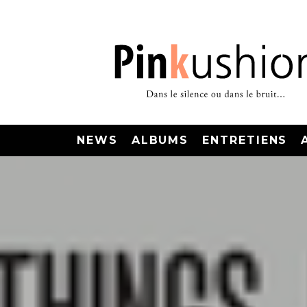
NEWS
ALBUMS
ENTRETIENS