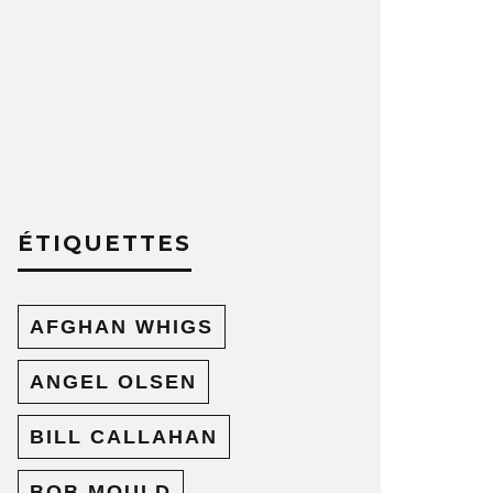
ÉTIQUETTES
AFGHAN WHIGS
ANGEL OLSEN
BILL CALLAHAN
BOB MOULD