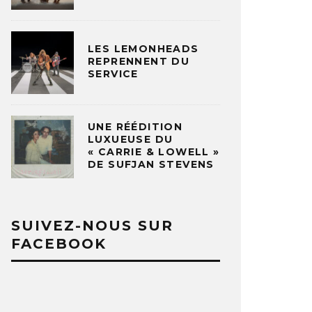
LES LEMONHEADS
REPRENNENT DU
SERVICE
UNE RÉÉDITION
LUXUEUSE DU
« CARRIE & LOWELL »
DE SUFJAN STEVENS
SUIVEZ-NOUS SUR
FACEBOOK