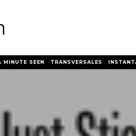
A MINUTE SEEN
TRANSVERSALES
INSTANT