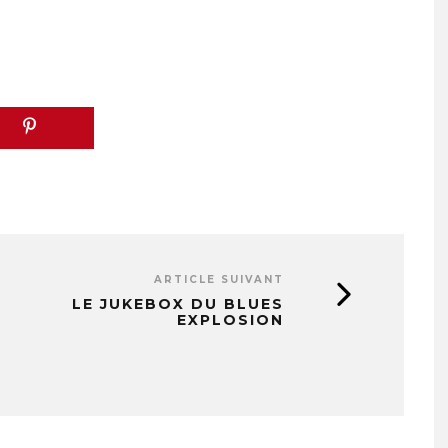
ARTICLE SUIVANT
LE JUKEBOX DU BLUES
EXPLOSION