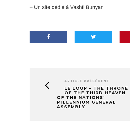
– Un site dédié à
Vashti Bunyan
ARTICLE PRÉCÉDENT
LE LOUP – THE THRONE
OF THE THIRD HEAVEN
OF THE NATIONS’
MILLENNIUM GENERAL
ASSEMBLY