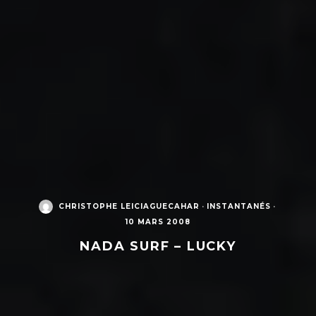
CHRISTOPHE LEICIAGUECAHAR
·
INSTANTANÉS
·
10 MARS 2008
NADA SURF – LUCKY