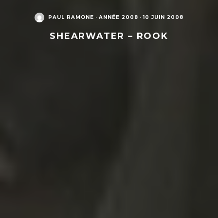
PAUL RAMONE
·
ANNÉE 2008
·
10 JUIN 2008
SHEARWATER – ROOK