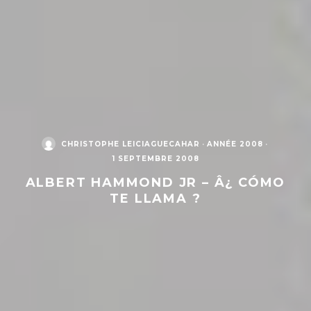
CHRISTOPHE LEICIAGUECAHAR
·
ANNÉE 2008
·
1 SEPTEMBRE 2008
ALBERT HAMMOND JR – Â¿ CÓMO
TE LLAMA ?