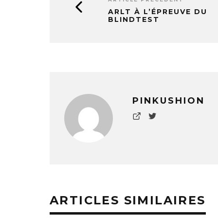
ARLT À L’ÉPREUVE DU
BLINDTEST
PINKUSHION
ARTICLES SIMILAIRES