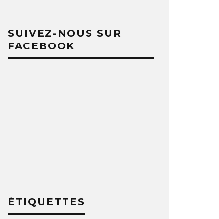
SUIVEZ-NOUS SUR
FACEBOOK
ÉTIQUETTES