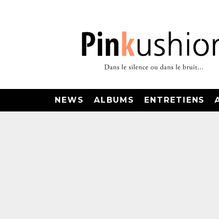
NEWS
ALBUMS
ENTRETIENS