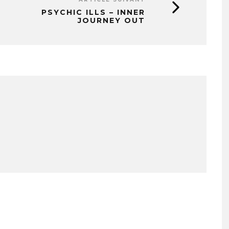
PSYCHIC ILLS – INNER
JOURNEY OUT