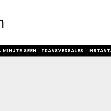
A MINUTE SEEN
TRANSVERSALES
INSTANT