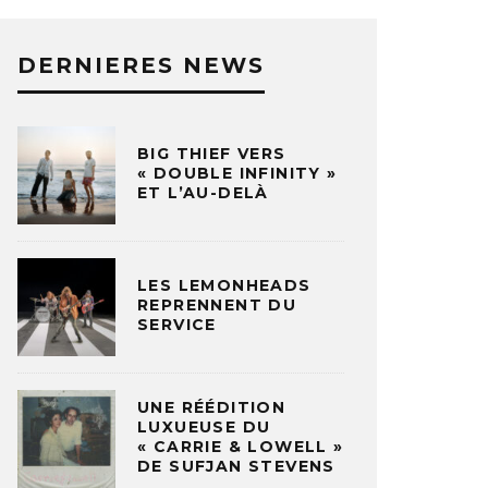
DERNIERES NEWS
BIG THIEF VERS
« DOUBLE INFINITY »
ET L’AU-DELÀ
LES LEMONHEADS
REPRENNENT DU
SERVICE
UNE RÉÉDITION
LUXUEUSE DU
« CARRIE & LOWELL »
DE SUFJAN STEVENS