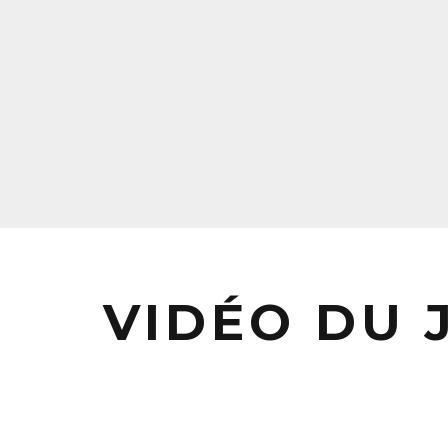
VIDÉO DU J