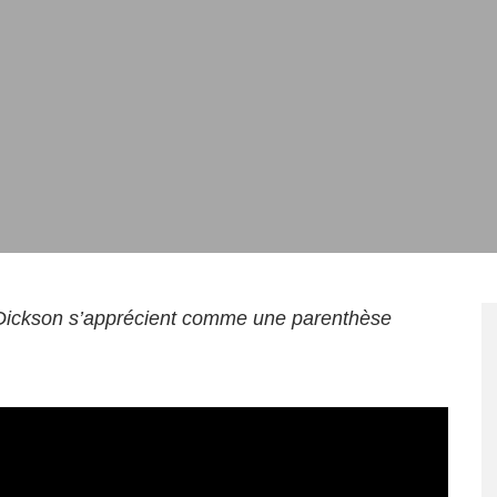
 Dickson s’apprécient comme une parenthèse