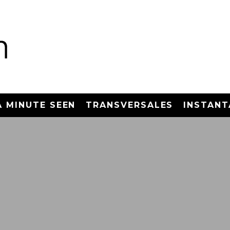
A MINUTE SEEN
TRANSVERSALES
INSTANT