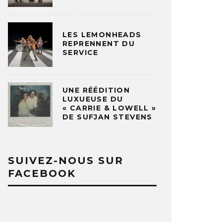
LES LEMONHEADS
REPRENNENT DU
SERVICE
UNE RÉÉDITION
LUXUEUSE DU
« CARRIE & LOWELL »
DE SUFJAN STEVENS
SUIVEZ-NOUS SUR
FACEBOOK