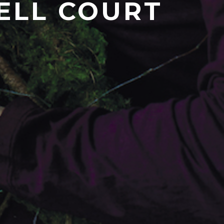
ELL COURT