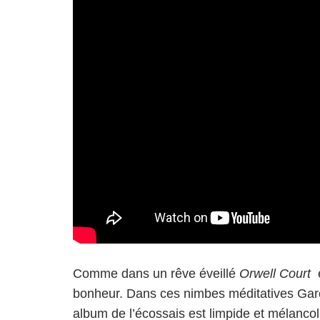
Comme dans un rêve éveillé
Orwell Court
e
bonheur. Dans ces nimbes méditatives Gare
album de l’écossais est limpide et mélancol