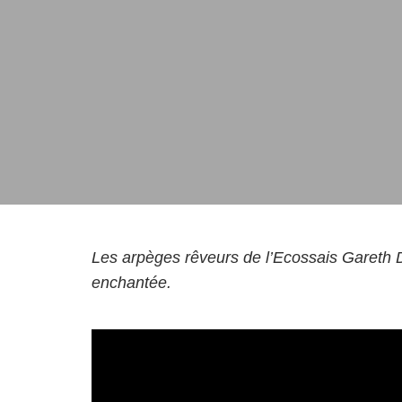
Les arpèges rêveurs de l’Ecossais Gareth
enchantée.