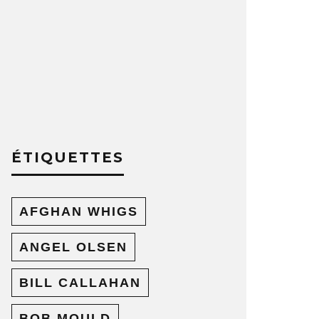
ÉTIQUETTES
AFGHAN WHIGS
ANGEL OLSEN
BILL CALLAHAN
BOB MOULD