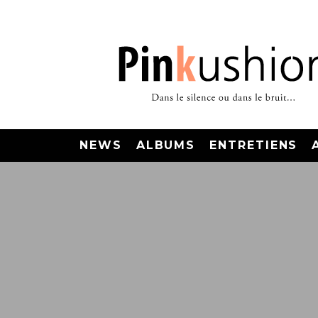
NEWS
ALBUMS
ENTRETIENS