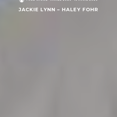
JACKIE LYNN – HALEY FOHR