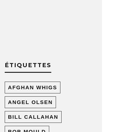
ÉTIQUETTES
AFGHAN WHIGS
ANGEL OLSEN
BILL CALLAHAN
BOB MOULD