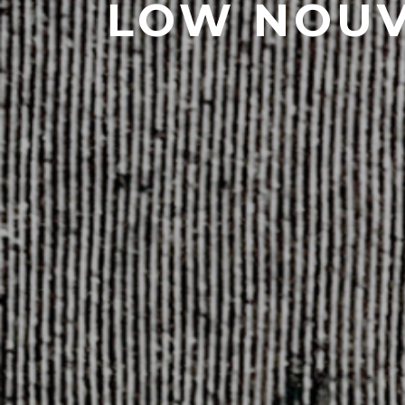
LOW NOUV