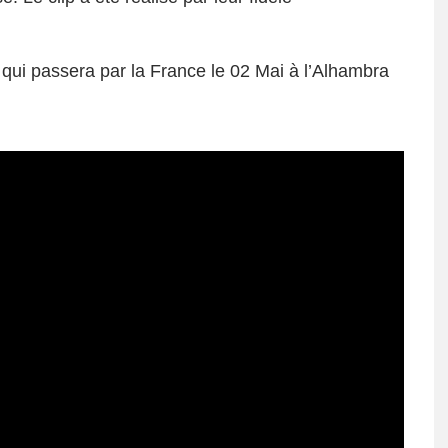
ui passera par la France le 02 Mai à l’Alhambra