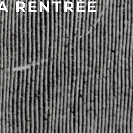
A RENTRÉE