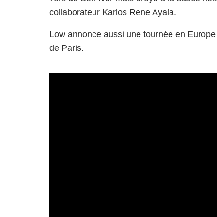
collaborateur Karlos Rene Ayala.
Low annonce aussi une tournée en Europe q
de Paris.