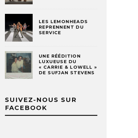
LES LEMONHEADS
REPRENNENT DU
SERVICE
UNE RÉÉDITION
LUXUEUSE DU
« CARRIE & LOWELL »
DE SUFJAN STEVENS
SUIVEZ-NOUS SUR
FACEBOOK