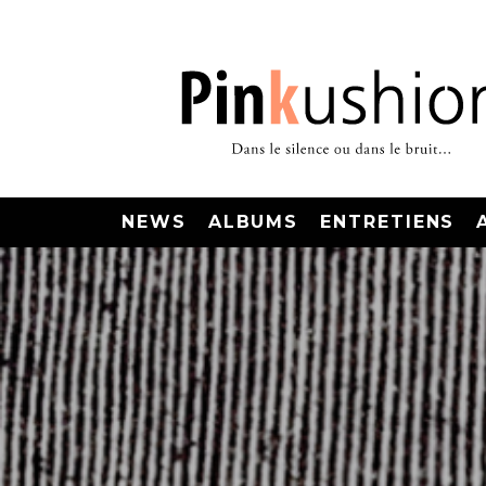
NEWS
ALBUMS
ENTRETIENS