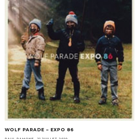
WOLF PARADE – EXPO 86