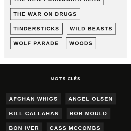
THE WAR ON DRUGS
TINDERSTICKS
WILD BEASTS
WOLF PARADE
WOODS
MOTS CLÉS
AFGHAN WHIGS
ANGEL OLSEN
BILL CALLAHAN
BOB MOULD
BON IVER
CASS MCCOMBS