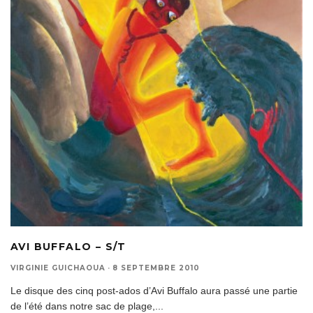
AVI BUFFALO – S/T
VIRGINIE GUICHAOUA
·
8 SEPTEMBRE 2010
Le disque des cinq post-ados d’Avi Buffalo aura passé une partie
de l’été dans notre sac de plage,
...