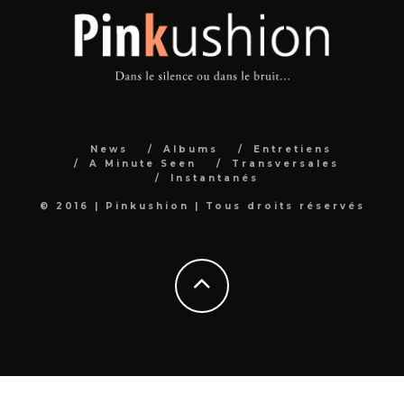
News
Albums
Entretiens
A Minute Seen
Transversales
Instantanés
© 2016 | Pinkushion | Tous droits réservés