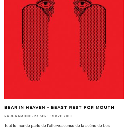
BEAR IN HEAVEN – BEAST REST FOR MOUTH
PAUL RAMONE
·
23 SEPTEMBRE 2010
Tout le monde parle de l’effervescence de la scène de Los