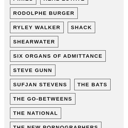
RODOLPHE BURGER
RYLEY WALKER
SHACK
SHEARWATER
SIX ORGANS OF ADMITTANCE
STEVE GUNN
SUFJAN STEVENS
THE BATS
THE GO-BETWEENS
THE NATIONAL
THE NEW PORNOGRAPHERS