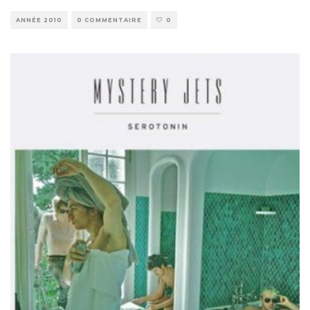
ANNÉE 2010
0 COMMENTAIRE
0