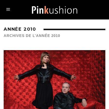
ANNÉE 2010
ARCHIVES DE L’ANNÉE 2010