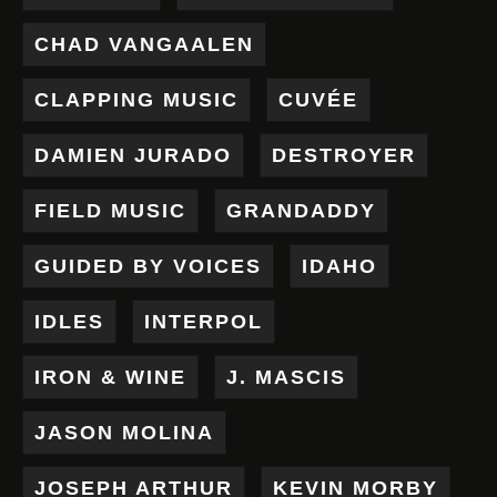
CHAD VANGAALEN
CLAPPING MUSIC
CUVÉE
DAMIEN JURADO
DESTROYER
FIELD MUSIC
GRANDADDY
GUIDED BY VOICES
IDAHO
IDLES
INTERPOL
IRON & WINE
J. MASCIS
JASON MOLINA
JOSEPH ARTHUR
KEVIN MORBY