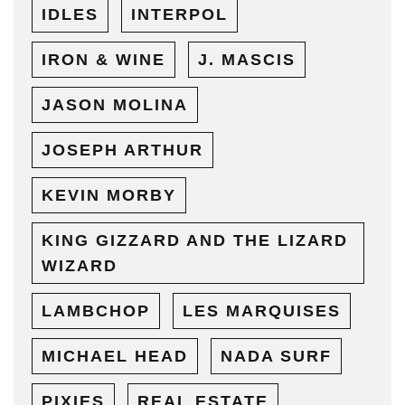
IDLES
INTERPOL
IRON & WINE
J. MASCIS
JASON MOLINA
JOSEPH ARTHUR
KEVIN MORBY
KING GIZZARD AND THE LIZARD
WIZARD
LAMBCHOP
LES MARQUISES
MICHAEL HEAD
NADA SURF
PIXIES
REAL ESTATE