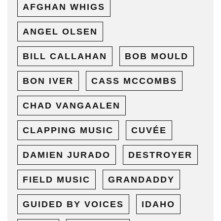
AFGHAN WHIGS
ANGEL OLSEN
BILL CALLAHAN
BOB MOULD
BON IVER
CASS MCCOMBS
CHAD VANGAALEN
CLAPPING MUSIC
CUVÉE
DAMIEN JURADO
DESTROYER
FIELD MUSIC
GRANDADDY
GUIDED BY VOICES
IDAHO