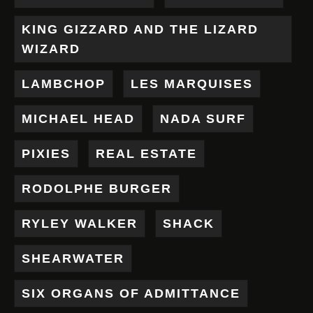
KING GIZZARD AND THE LIZARD
WIZARD
LAMBCHOP
LES MARQUISES
MICHAEL HEAD
NADA SURF
PIXIES
REAL ESTATE
RODOLPHE BURGER
RYLEY WALKER
SHACK
SHEARWATER
SIX ORGANS OF ADMITTANCE