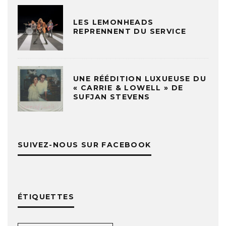
LES LEMONHEADS
REPRENNENT DU SERVICE
UNE RÉÉDITION LUXUEUSE DU
« CARRIE & LOWELL » DE
SUFJAN STEVENS
SUIVEZ-NOUS SUR FACEBOOK
ÉTIQUETTES