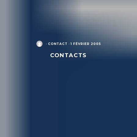
·
CONTACT
·
1 FÉVRIER 2005
CONTACTS