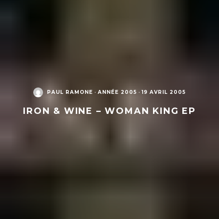
PAUL RAMONE
·
ANNÉE 2005
·
19 AVRIL 2005
IRON & WINE – WOMAN KING EP