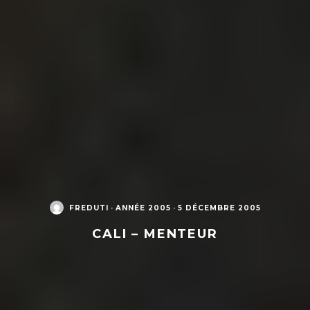
FREDUTI
·
ANNÉE 2005
·
5 DÉCEMBRE 2005
CALI – MENTEUR