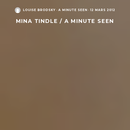
LOUISE BRODSKY
·
A MINUTE SEEN
·
12 MARS 2012
MINA TINDLE / A MINUTE SEEN