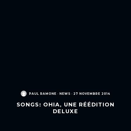
PAUL RAMONE
·
NEWS
·
27 NOVEMBRE 2014
SONGS: OHIA, UNE RÉÉDITION
DELUXE