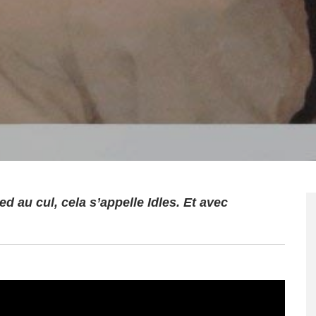
 au cul, cela s’appelle Idles. Et avec