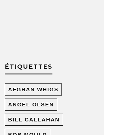
ÉTIQUETTES
AFGHAN WHIGS
ANGEL OLSEN
BILL CALLAHAN
BOB MOULD