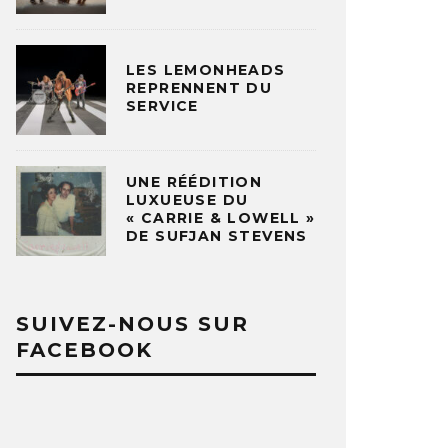
LES LEMONHEADS
REPRENNENT DU
SERVICE
UNE RÉÉDITION
LUXUEUSE DU
« CARRIE & LOWELL »
DE SUFJAN STEVENS
SUIVEZ-NOUS SUR
FACEBOOK