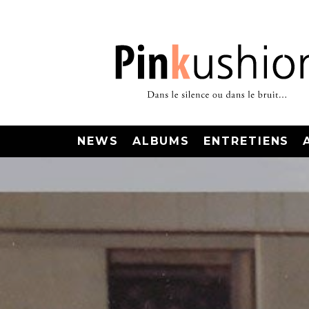
NEWS
ALBUMS
ENTRETIENS