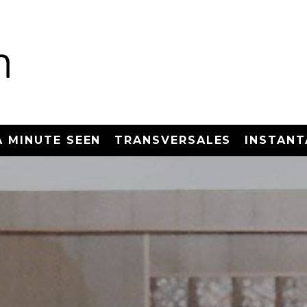
A MINUTE SEEN
TRANSVERSALES
INSTANT