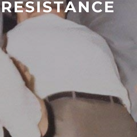
 RESISTANCE