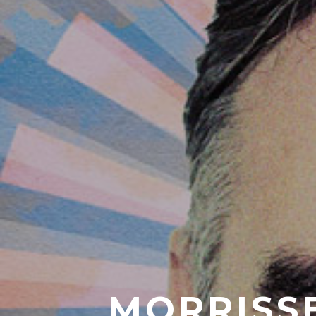
MORRISS