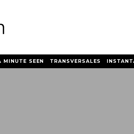
A MINUTE SEEN
TRANSVERSALES
INSTANT