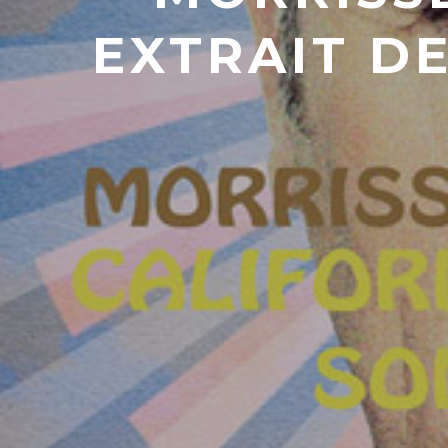
EXTRAIT D