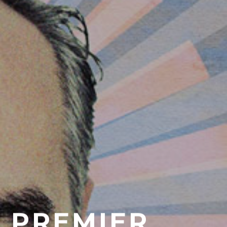
 PREMIER