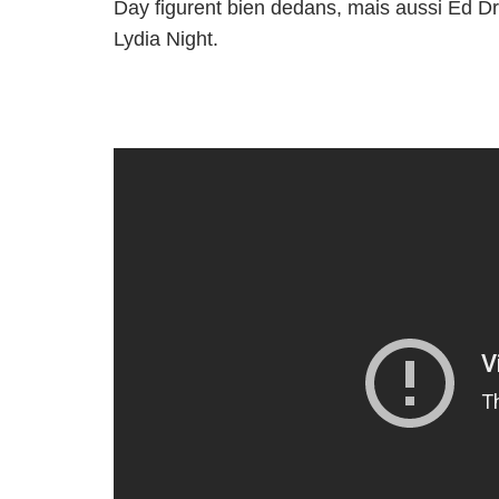
Day figurent bien dedans, mais aussi Ed D
Lydia Night.