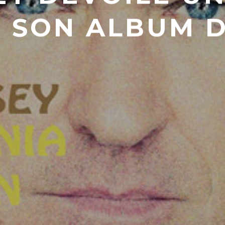
E SON ALBUM D