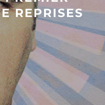
E REPRISES