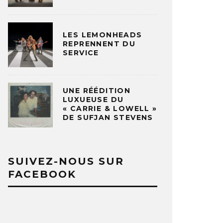
LES LEMONHEADS
REPRENNENT DU
SERVICE
UNE RÉÉDITION
LUXUEUSE DU
« CARRIE & LOWELL »
DE SUFJAN STEVENS
SUIVEZ-NOUS SUR
FACEBOOK