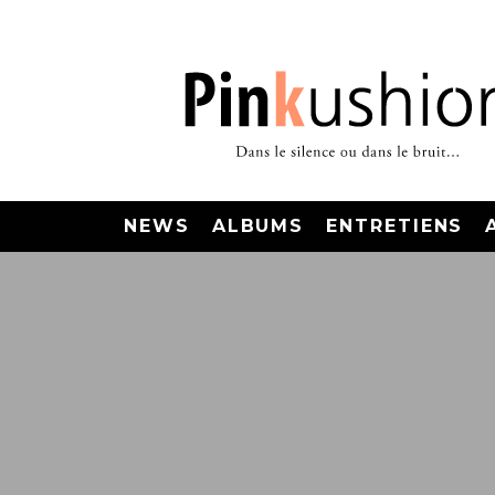
NEWS
ALBUMS
ENTRETIENS