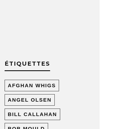
ÉTIQUETTES
AFGHAN WHIGS
ANGEL OLSEN
BILL CALLAHAN
BOB MOULD