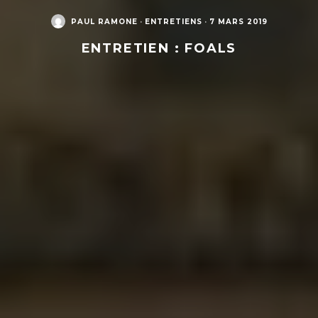
PAUL RAMONE
·
ENTRETIENS
·
7 MARS 2019
ENTRETIEN : FOALS