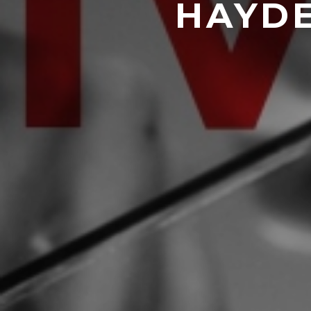
HAYDE