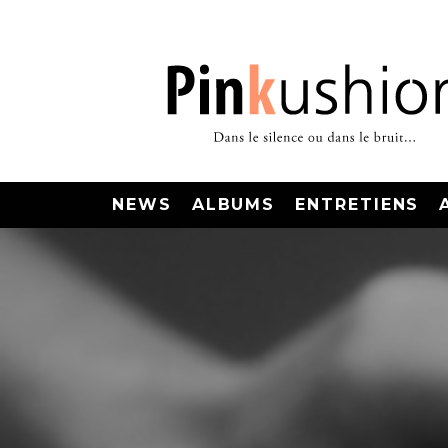
NEWS
ALBUMS
ENTRETIENS