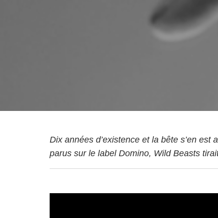
Dix années d’existence et la bête s’en est
parus sur le label Domino, Wild Beasts tira