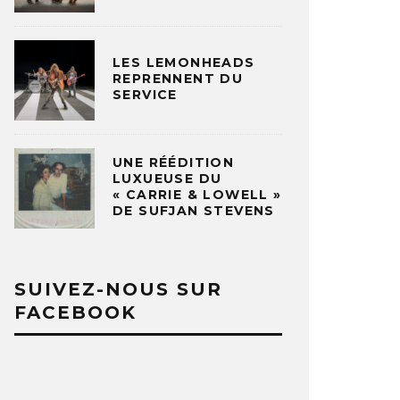
LES LEMONHEADS
REPRENNENT DU
SERVICE
UNE RÉÉDITION
LUXUEUSE DU
« CARRIE & LOWELL »
DE SUFJAN STEVENS
SUIVEZ-NOUS SUR
FACEBOOK