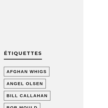
ÉTIQUETTES
AFGHAN WHIGS
ANGEL OLSEN
BILL CALLAHAN
BOB MOULD