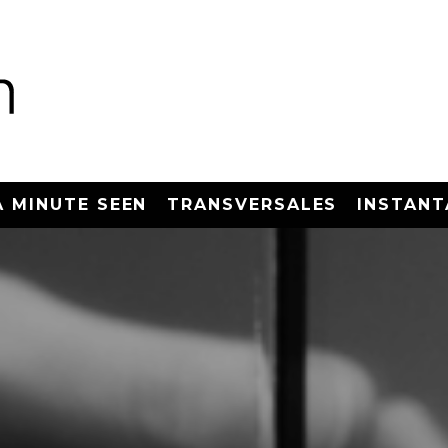
A MINUTE SEEN
TRANSVERSALES
INSTANT