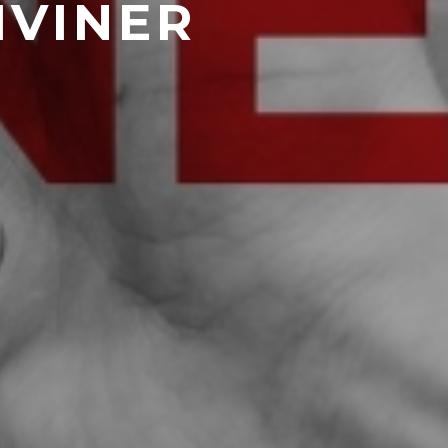
IVINER