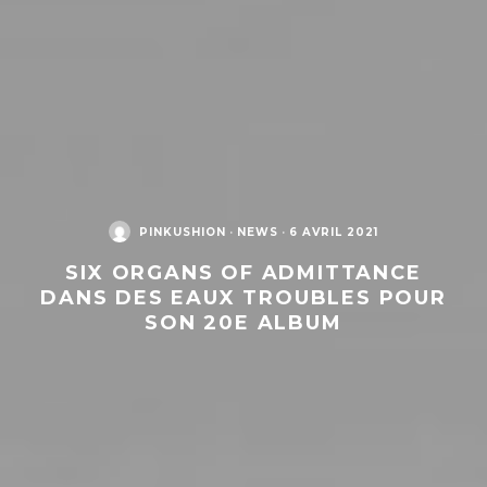
PINKUSHION
·
NEWS
·
6 AVRIL 2021
SIX ORGANS OF ADMITTANCE
DANS DES EAUX TROUBLES POUR
SON 20E ALBUM