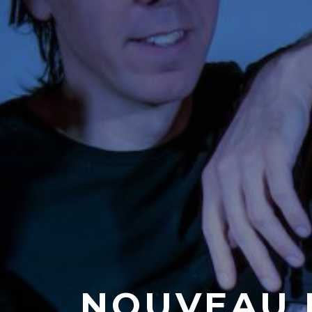
NOUVEAU 