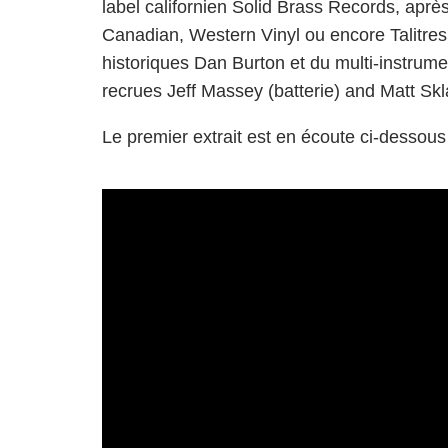
label californien
Solid Brass Records
, aprè
Canadian, Western Vinyl ou encore Talitres. 
historiques Dan Burton et du multi-instrume
recrues Jeff Massey (batterie) and Matt Skl
Le premier extrait est en écoute ci-dessous