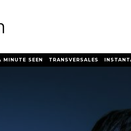
A MINUTE SEEN
TRANSVERSALES
INSTANT