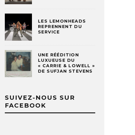
LES LEMONHEADS
REPRENNENT DU
SERVICE
UNE RÉÉDITION
LUXUEUSE DU
« CARRIE & LOWELL »
DE SUFJAN STEVENS
SUIVEZ-NOUS SUR
FACEBOOK