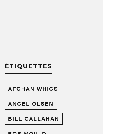
ÉTIQUETTES
AFGHAN WHIGS
ANGEL OLSEN
BILL CALLAHAN
BOB MOULD