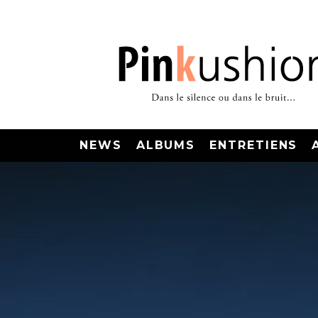
NEWS
ALBUMS
ENTRETIENS