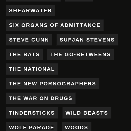
SHEARWATER
SIX ORGANS OF ADMITTANCE
STEVE GUNN
SUFJAN STEVENS
THE BATS
THE GO-BETWEENS
THE NATIONAL
THE NEW PORNOGRAPHERS
THE WAR ON DRUGS
TINDERSTICKS
WILD BEASTS
WOLF PARADE
WOODS