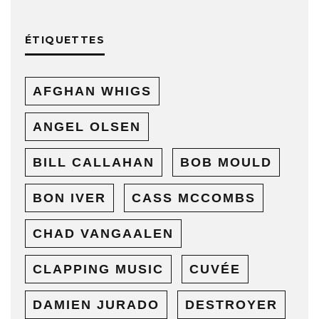
ÉTIQUETTES
AFGHAN WHIGS
ANGEL OLSEN
BILL CALLAHAN
BOB MOULD
BON IVER
CASS MCCOMBS
CHAD VANGAALEN
CLAPPING MUSIC
CUVÉE
DAMIEN JURADO
DESTROYER