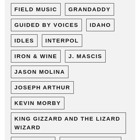
FIELD MUSIC
GRANDADDY
GUIDED BY VOICES
IDAHO
IDLES
INTERPOL
IRON & WINE
J. MASCIS
JASON MOLINA
JOSEPH ARTHUR
KEVIN MORBY
KING GIZZARD AND THE LIZARD
WIZARD