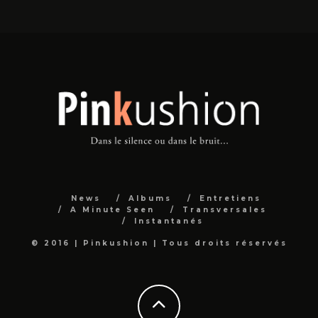
News
Albums
Entretiens
A Minute Seen
Transversales
Instantanés
© 2016 | Pinkushion | Tous droits réservés