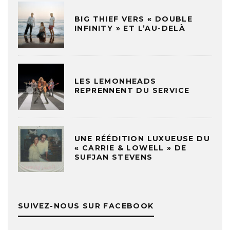
BIG THIEF VERS « DOUBLE
INFINITY » ET L’AU-DELÀ
LES LEMONHEADS
REPRENNENT DU SERVICE
UNE RÉÉDITION LUXUEUSE DU
« CARRIE & LOWELL » DE
SUFJAN STEVENS
SUIVEZ-NOUS SUR FACEBOOK