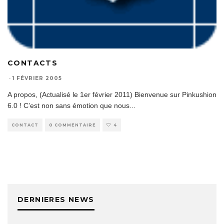
CONTACTS
·
1 FÉVRIER 2005
A propos, (Actualisé le 1er février 2011) Bienvenue sur Pinkushion
6.0 ! C’est non sans émotion que nous
...
CONTACT
0 COMMENTAIRE
4
DERNIERES NEWS