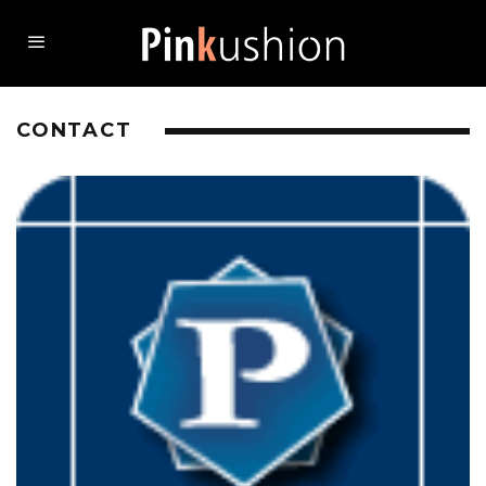
CONTACT