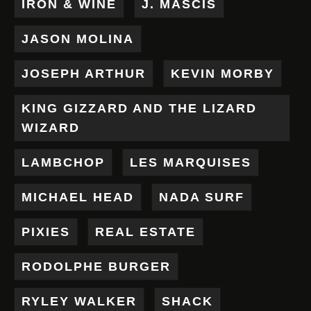
IRON & WINE
J. MASCIS
JASON MOLINA
JOSEPH ARTHUR
KEVIN MORBY
KING GIZZARD AND THE LIZARD
WIZARD
LAMBCHOP
LES MARQUISES
MICHAEL HEAD
NADA SURF
PIXIES
REAL ESTATE
RODOLPHE BURGER
RYLEY WALKER
SHACK