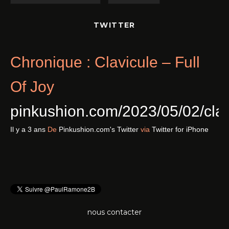
TWITTER
Chronique : Clavicule – Full
Of Joy
pinkushion.com/2023/05/02/cl
Il y a 3 ans
De
Pinkushion.com's Twitter
via
Twitter for iPhone
nous contacter