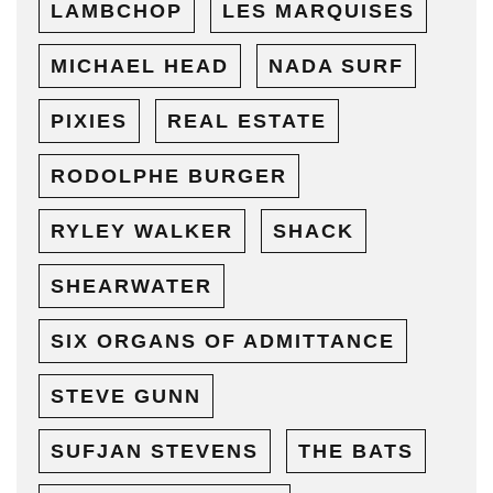
LAMBCHOP
LES MARQUISES
MICHAEL HEAD
NADA SURF
PIXIES
REAL ESTATE
RODOLPHE BURGER
RYLEY WALKER
SHACK
SHEARWATER
SIX ORGANS OF ADMITTANCE
STEVE GUNN
SUFJAN STEVENS
THE BATS