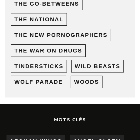
THE GO-BETWEENS
THE NATIONAL
THE NEW PORNOGRAPHERS
THE WAR ON DRUGS
TINDERSTICKS
WILD BEASTS
WOLF PARADE
WOODS
MOTS CLÉS