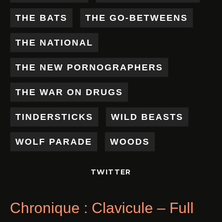
THE BATS
THE GO-BETWEENS
THE NATIONAL
THE NEW PORNOGRAPHERS
THE WAR ON DRUGS
TINDERSTICKS
WILD BEASTS
WOLF PARADE
WOODS
TWITTER
Chronique : Clavicule – Full