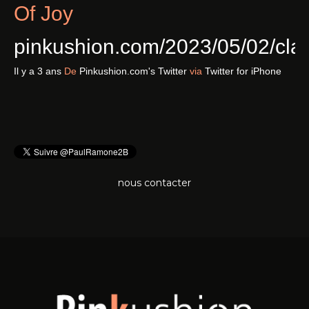
Of Joy
pinkushion.com/2023/05/02/cl
Il y a 3 ans
De
Pinkushion.com's Twitter
via
Twitter for iPhone
nous contacter