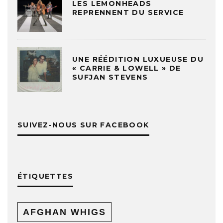
LES LEMONHEADS
REPRENNENT DU SERVICE
UNE RÉÉDITION LUXUEUSE DU
« CARRIE & LOWELL » DE
SUFJAN STEVENS
SUIVEZ-NOUS SUR FACEBOOK
ÉTIQUETTES
AFGHAN WHIGS