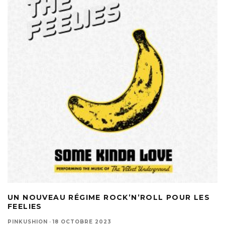
UN NOUVEAU RÉGIME ROCK’N’ROLL POUR LES
FEELIES
PINKUSHION
·
18 OCTOBRE 2023