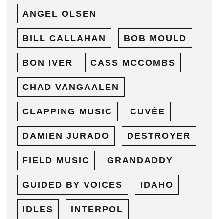
ANGEL OLSEN
BILL CALLAHAN
BOB MOULD
BON IVER
CASS MCCOMBS
CHAD VANGAALEN
CLAPPING MUSIC
CUVÉE
DAMIEN JURADO
DESTROYER
FIELD MUSIC
GRANDADDY
GUIDED BY VOICES
IDAHO
IDLES
INTERPOL