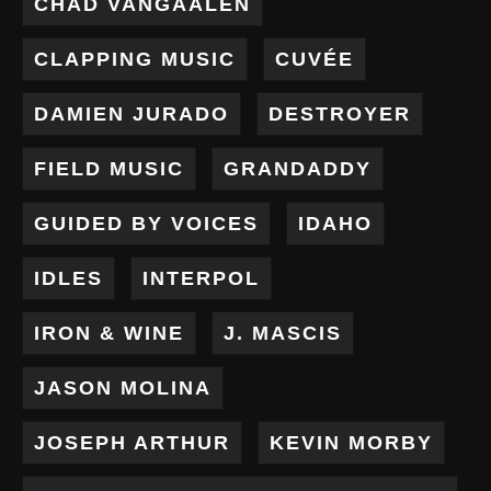
CHAD VANGAALEN
CLAPPING MUSIC
CUVÉE
DAMIEN JURADO
DESTROYER
FIELD MUSIC
GRANDADDY
GUIDED BY VOICES
IDAHO
IDLES
INTERPOL
IRON & WINE
J. MASCIS
JASON MOLINA
JOSEPH ARTHUR
KEVIN MORBY