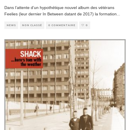
Dans l’attente d’un hypothétique nouvel album des vétérans
Feelies (leur dernier In Between datant de 2017) la formation
...
NEWS
NON CLASSÉ
0 COMMENTAIRE
0