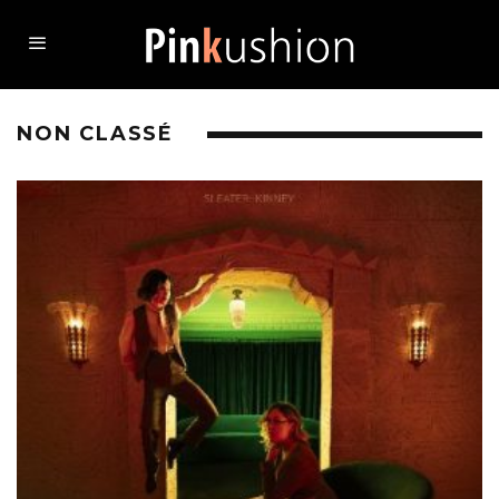
NON CLASSÉ