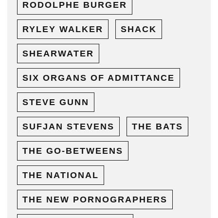
RODOLPHE BURGER
RYLEY WALKER
SHACK
SHEARWATER
SIX ORGANS OF ADMITTANCE
STEVE GUNN
SUFJAN STEVENS
THE BATS
THE GO-BETWEENS
THE NATIONAL
THE NEW PORNOGRAPHERS