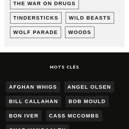
THE WAR ON DRUGS
TINDERSTICKS
WILD BEASTS
WOLF PARADE
WOODS
MOTS CLÉS
AFGHAN WHIGS
ANGEL OLSEN
BILL CALLAHAN
BOB MOULD
BON IVER
CASS MCCOMBS