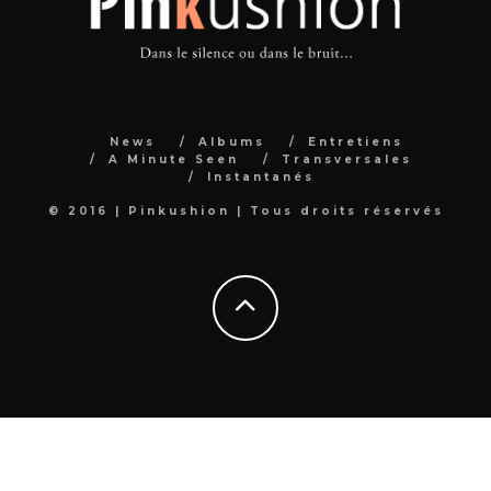
News
Albums
Entretiens
A Minute Seen
Transversales
Instantanés
© 2016 | Pinkushion | Tous droits réservés