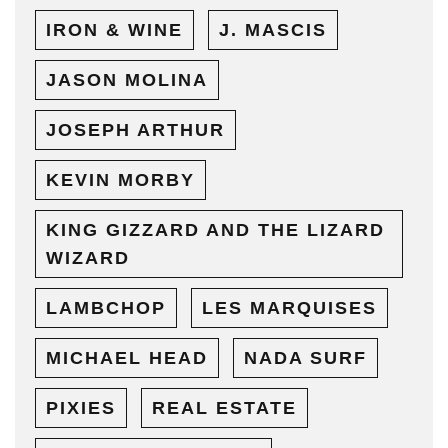
IRON & WINE
J. MASCIS
JASON MOLINA
JOSEPH ARTHUR
KEVIN MORBY
KING GIZZARD AND THE LIZARD
WIZARD
LAMBCHOP
LES MARQUISES
MICHAEL HEAD
NADA SURF
PIXIES
REAL ESTATE