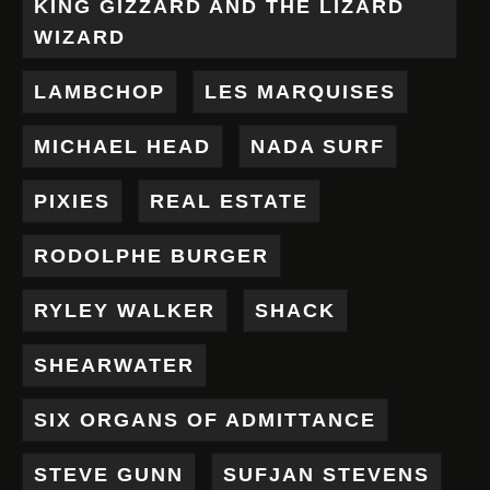
KING GIZZARD AND THE LIZARD
WIZARD
LAMBCHOP
LES MARQUISES
MICHAEL HEAD
NADA SURF
PIXIES
REAL ESTATE
RODOLPHE BURGER
RYLEY WALKER
SHACK
SHEARWATER
SIX ORGANS OF ADMITTANCE
STEVE GUNN
SUFJAN STEVENS