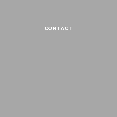
CONTACT