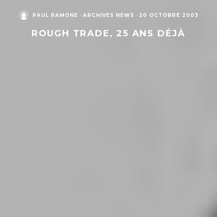
PAUL RAMONE
·
ARCHIVES NEWS
·
20 OCTOBRE 2003
ROUGH TRADE, 25 ANS DÉJÀ