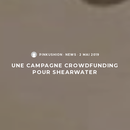
PINKUSHION
·
NEWS
·
2 MAI 2019
UNE CAMPAGNE CROWDFUNDING
POUR SHEARWATER