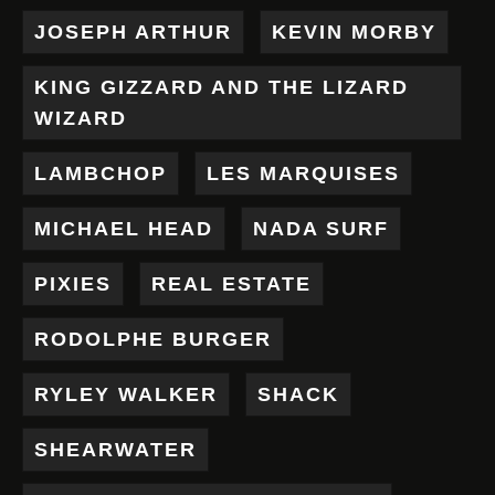
JOSEPH ARTHUR
KEVIN MORBY
KING GIZZARD AND THE LIZARD
WIZARD
LAMBCHOP
LES MARQUISES
MICHAEL HEAD
NADA SURF
PIXIES
REAL ESTATE
RODOLPHE BURGER
RYLEY WALKER
SHACK
SHEARWATER