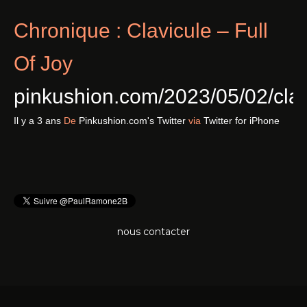
Chronique : Clavicule – Full
Of Joy
pinkushion.com/2023/05/02/cl
Il y a 3 ans
De
Pinkushion.com's Twitter
via
Twitter for iPhone
nous contacter