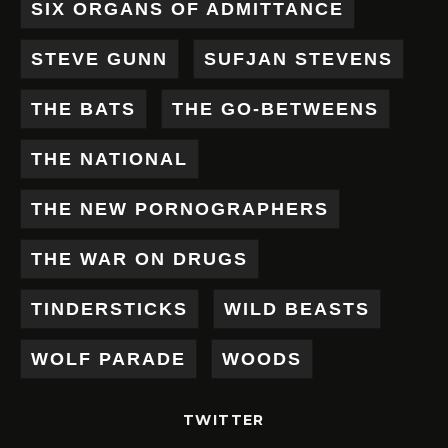
SIX ORGANS OF ADMITTANCE
STEVE GUNN
SUFJAN STEVENS
THE BATS
THE GO-BETWEENS
THE NATIONAL
THE NEW PORNOGRAPHERS
THE WAR ON DRUGS
TINDERSTICKS
WILD BEASTS
WOLF PARADE
WOODS
TWITTER