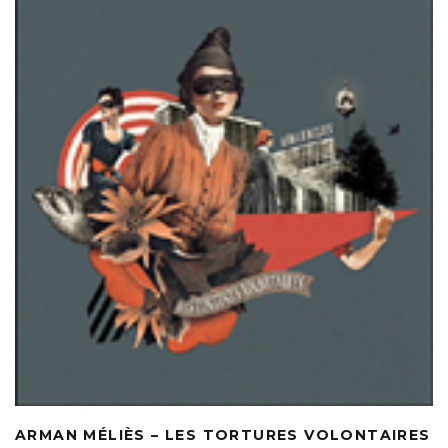
ARMAN MÉLIÈS – LES TORTURES VOLONTAIRES