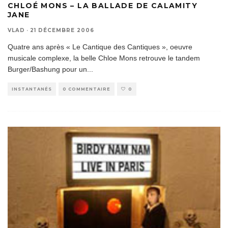
CHLOÉ MONS – LA BALLADE DE CALAMITY
JANE
VLAD
·
21 DÉCEMBRE 2006
Quatre ans après « Le Cantique des Cantiques », oeuvre
musicale complexe, la belle Chloe Mons retrouve le tandem
Burger/Bashung pour un
...
INSTANTANÉS
0 COMMENTAIRE
0