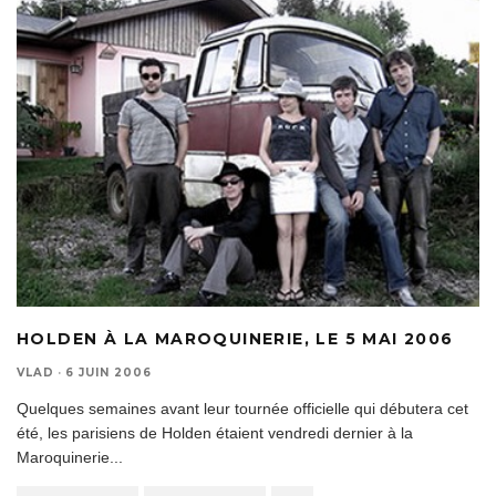
HOLDEN À LA MAROQUINERIE, LE 5 MAI 2006
VLAD
·
6 JUIN 2006
Quelques semaines avant leur tournée officielle qui débutera cet
été, les parisiens de Holden étaient vendredi dernier à la
Maroquinerie
...