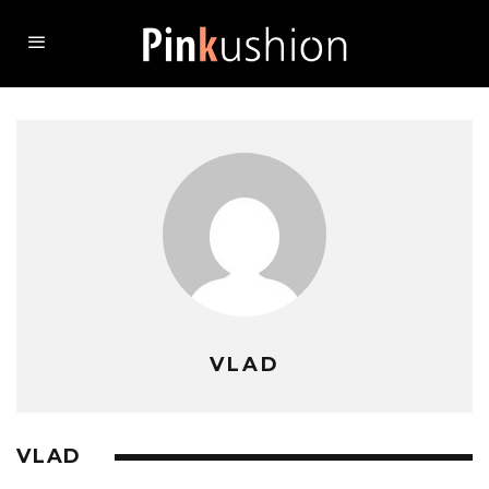
VLAD
VLAD