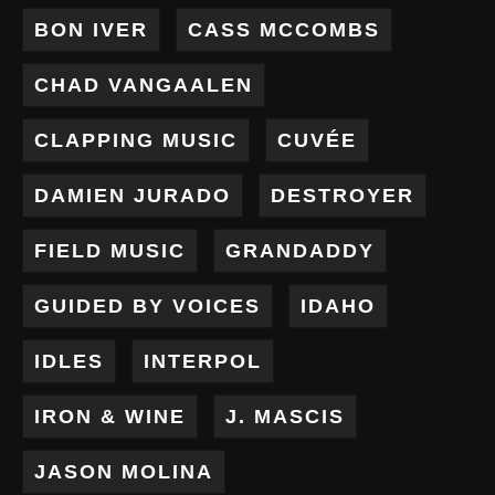
BON IVER
CASS MCCOMBS
CHAD VANGAALEN
CLAPPING MUSIC
CUVÉE
DAMIEN JURADO
DESTROYER
FIELD MUSIC
GRANDADDY
GUIDED BY VOICES
IDAHO
IDLES
INTERPOL
IRON & WINE
J. MASCIS
JASON MOLINA