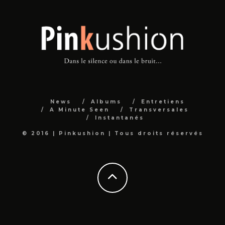
News
Albums
Entretiens
A Minute Seen
Transversales
Instantanés
© 2016 | Pinkushion | Tous droits réservés