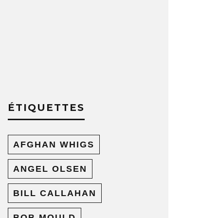
ÉTIQUETTES
AFGHAN WHIGS
ANGEL OLSEN
BILL CALLAHAN
BOB MOULD