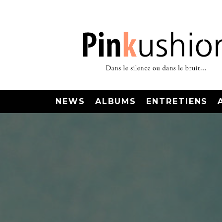
NEWS
ALBUMS
ENTRETIENS