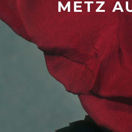
METZ AU