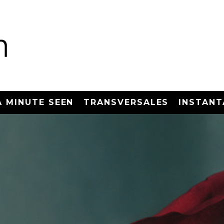
A MINUTE SEEN
TRANSVERSALES
INSTANT