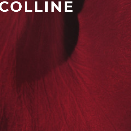
 COLLINE