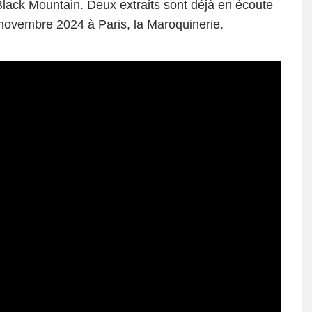
lack Mountain. Deux extraits sont déjà en écoute
 novembre 2024 à Paris, la Maroquinerie.