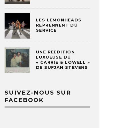
LES LEMONHEADS
REPRENNENT DU
SERVICE
UNE RÉÉDITION
LUXUEUSE DU
« CARRIE & LOWELL »
DE SUFJAN STEVENS
SUIVEZ-NOUS SUR
FACEBOOK