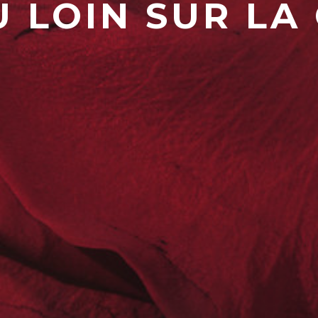
 LOIN SUR LA