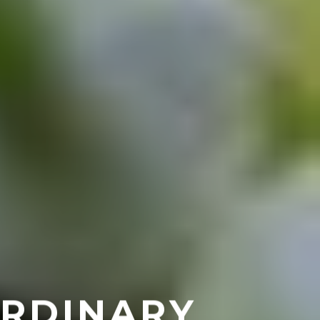
ORDINARY