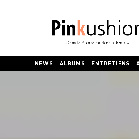
NEWS
ALBUMS
ENTRETIENS