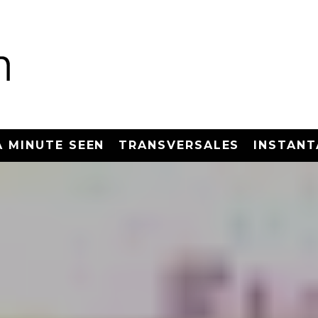
A MINUTE SEEN
TRANSVERSALES
INSTANT