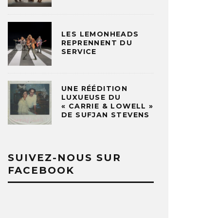
LES LEMONHEADS
REPRENNENT DU
SERVICE
UNE RÉÉDITION
LUXUEUSE DU
« CARRIE & LOWELL »
DE SUFJAN STEVENS
SUIVEZ-NOUS SUR
FACEBOOK