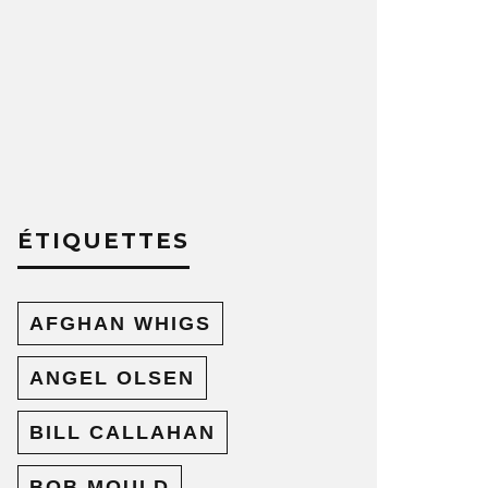
ÉTIQUETTES
AFGHAN WHIGS
ANGEL OLSEN
BILL CALLAHAN
BOB MOULD