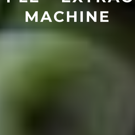
MACHINE