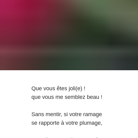
Que vous êtes joli(e) !
que vous me semblez beau !
Sans mentir, si votre ramage
se rapporte à votre plumage,