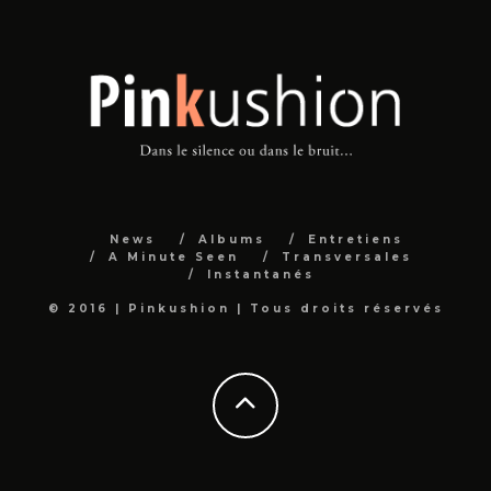
News
Albums
Entretiens
A Minute Seen
Transversales
Instantanés
© 2016 | Pinkushion | Tous droits réservés