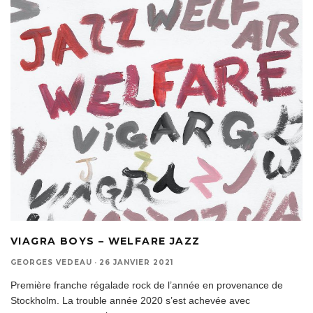
VIAGRA BOYS – WELFARE JAZZ
GEORGES VEDEAU
·
26 JANVIER 2021
Première franche régalade rock de l’année en provenance de
Stockholm. La trouble année 2020 s’est achevée avec