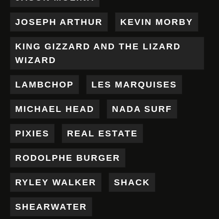
JOSEPH ARTHUR
KEVIN MORBY
KING GIZZARD AND THE LIZARD
WIZARD
LAMBCHOP
LES MARQUISES
MICHAEL HEAD
NADA SURF
PIXIES
REAL ESTATE
RODOLPHE BURGER
RYLEY WALKER
SHACK
SHEARWATER