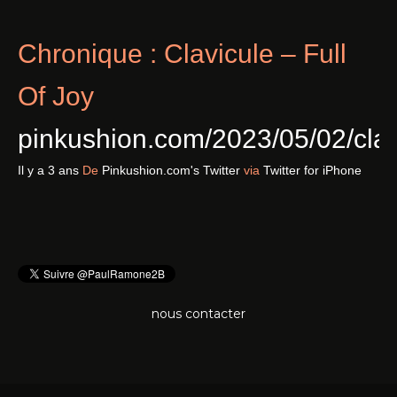
Chronique : Clavicule – Full
Of Joy
pinkushion.com/2023/05/02/cl
Il y a 3 ans
De
Pinkushion.com's Twitter
via
Twitter for iPhone
nous contacter