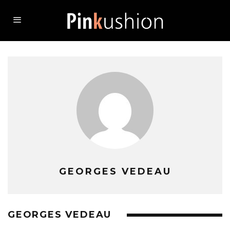
GEORGES VEDEAU
GEORGES VEDEAU