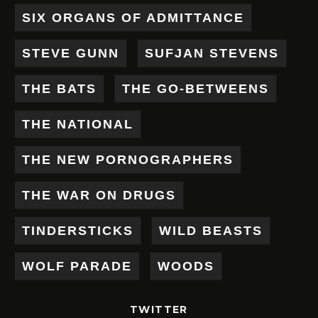
SIX ORGANS OF ADMITTANCE
STEVE GUNN
SUFJAN STEVENS
THE BATS
THE GO-BETWEENS
THE NATIONAL
THE NEW PORNOGRAPHERS
THE WAR ON DRUGS
TINDERSTICKS
WILD BEASTS
WOLF PARADE
WOODS
TWITTER