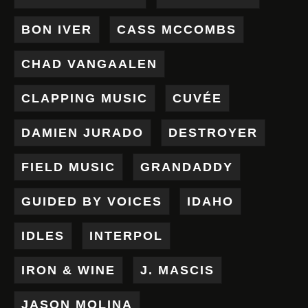
BON IVER
CASS MCCOMBS
CHAD VANGAALEN
CLAPPING MUSIC
CUVÉE
DAMIEN JURADO
DESTROYER
FIELD MUSIC
GRANDADDY
GUIDED BY VOICES
IDAHO
IDLES
INTERPOL
IRON & WINE
J. MASCIS
JASON MOLINA