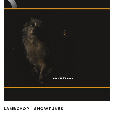
LAMBCHOP – SHOWTUNES