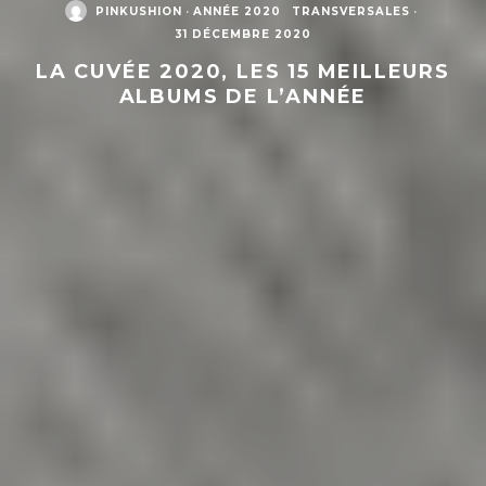
PINKUSHION
·
ANNÉE 2020
TRANSVERSALES
·
31 DÉCEMBRE 2020
LA CUVÉE 2020, LES 15 MEILLEURS
ALBUMS DE L’ANNÉE